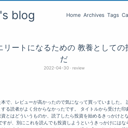
o's blog
Home
Archives
Tags
Ca
エリートになるための 教養としての
だ
2022-04-30
review
た本で、レビューが高かったので気になって買っていました。 
とする読者がよく分からなかったです。 タイトルから受けた印
投資とはどういうものか、読了したら投資を始めるきっかけと
 ですが、別にこれを読んでも投資しようというきっかけにはな