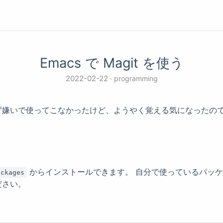
Emacs で Magit を使う
2022-02-22
programming
嫌いで使ってこなかったけど、ようやく覚える気になったの
からインストールできます。 自分で使っているパッ
ackages
ださい。