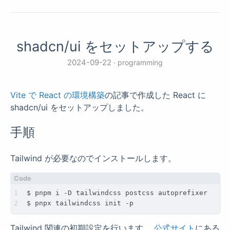
shadcn/ui をセットアップする
2024-09-22
programming
Vite で React の環境構築
の記事で作成した React に
shadcn/ui をセットアップしました。
手順
Tailwind が必要なのでインストールします。
Tailwind 関連の初期設定を行います。
公式サイト
にある