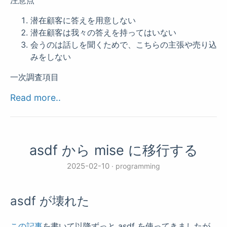
潜在顧客に答えを用意しない
潜在顧客は我々の答えを持ってはいない
会うのは話しを聞くためで、こちらの主張や売り込
みをしない
一次調査項目
Read more..
asdf から mise に移行する
2025-02-10
programming
asdf が壊れた
この記事
を書いて以降ずっと asdf を使ってきましたが