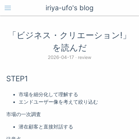
iriya-ufo's blog
「ビジネス・クリエーション!」
を読んだ
2026-04-17
review
STEP1
市場を細分化して理解する
エンドユーザー像を考えて絞り込む
市場の一次調査
潜在顧客と直接対話する
注意点