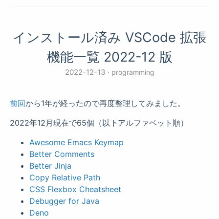
インストール済み VSCode 拡張
機能一覧 2022-12 版
2022-12-13
programming
前回
から1年が経ったので再度整理してみました。
2022年12月現在で65個（以下アルファベット順）
Awesome Emacs Keymap
Better Comments
Better Jinja
Copy Relative Path
CSS Flexbox Cheatsheet
Debugger for Java
Deno