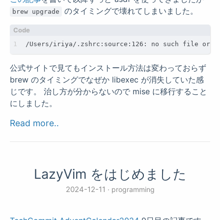
のタイミングで壊れてしまいました。
brew upgrade
公式サイトで見てもインストール方法は変わっておらず
brew のタイミングでなぜか libexec が消失していた感
じです。 治し方が分からないので mise に移行すること
にしました。
Read more..
LazyVim をはじめました
2024-12-11
programming