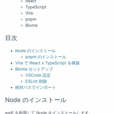
React
TypeScript
Vite
pnpm
Biome
目次
Node のインストール
pnpm のインストール
Vite で React x TypeScript を構築
Biome セットアップ
VSCode 設定
ESLint 削除
絶対パスでインポート
Node のインストール
asdf を利用して Node をインストールします。