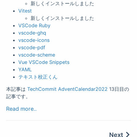
新しくインストールしました
Vitest
新しくインストールしました
VSCode Ruby
vscode-ghq
vscode-icons
vscode-pdf
vscode-scheme
Vue VSCode Snippets
YAML
テキスト校正くん
本記事は
TechCommit AdventCalendar2022
13日目の
記事です。
Read more..
Next