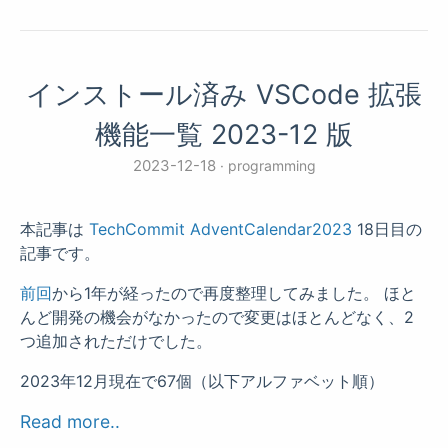
インストール済み VSCode 拡張
機能一覧 2023-12 版
2023-12-18
programming
本記事は
TechCommit AdventCalendar2023
18日目の
記事です。
前回
から1年が経ったので再度整理してみました。 ほと
んど開発の機会がなかったので変更はほとんどなく、2
つ追加されただけでした。
2023年12月現在で67個（以下アルファベット順）
Read more..