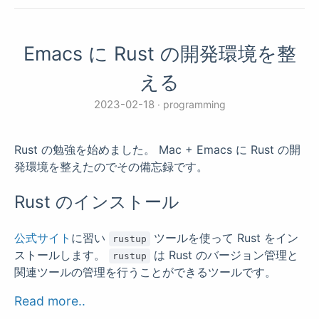
Emacs に Rust の開発環境を整
える
2023-02-18
programming
Rust の勉強を始めました。 Mac + Emacs に Rust の開
発環境を整えたのでその備忘録です。
Rust のインストール
公式サイト
に習い
ツールを使って Rust をイン
rustup
ストールします。
は Rust のバージョン管理と
rustup
関連ツールの管理を行うことができるツールです。
Read more..