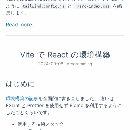
ように
と
を編
tailwind.config.js
./src/index.css
集します。
Read more..
Vite で React の環境構築
2024-09-08
programming
はじめに
環境構築の記事
を全面的に書き直しました。 違いは
ESLint と Prettier を使用せず Biome を利用するように
したことくらいです。
使用する技術スタック