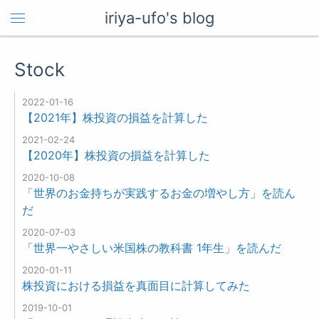
iriya-ufo's blog
Stock
2022-01-16
【2021年】株投資の損益を計算した
2021-02-24
【2020年】株投資の損益を計算した
2020-10-08
「世界のお金持ちが実践するお金の増やし方」を読ん
だ
2020-07-03
「世界一やさしい米国株の教科書 1年生」を読んだ
2020-01-11
株投資における損益を真面目に計算してみた
2019-10-01