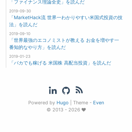
「ファイナンス理論全史」を読んだ
2019-09-30
「MarketHack流 世界一わかりやすい米国式投資の技
法」を読んだ
2019-09-10
「世界最強のエコノミストが教える お金を増やす一
番知的なやり方」を読んだ
2019-01-23
「バカでも稼げる 米国株 高配当投資」を読んだ
Powered by
Hugo
|
Theme -
Even
© 2013 - 2026