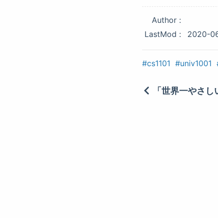
Author
LastMod
2020-0
cs1101
univ1001
「世界一やさし