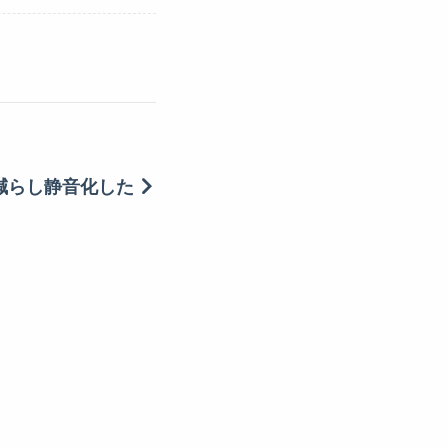
を減らし静音化した