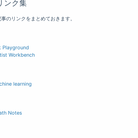
リンク集
記事のリンクをまとめておきます。
k Playground
tist Workbench
chine learning
Math Notes