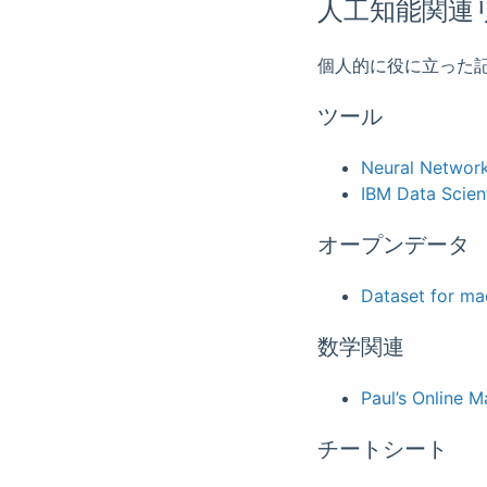
人工知能関連
個人的に役に立った
ツール
Neural Networ
IBM Data Scien
オープンデータ
Dataset for ma
数学関連
Paul’s Online 
チートシート