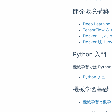
開発環境構築
Deep Learni
TensorFlow 
Docker コンテ
Docker 版 J
Python 入門
機械学習では Pyt
Python チュ
機械学習基礎
機械学習と数学