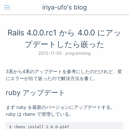
iriya-ufo's blog
Rails 4.0.0.rc1 から 4.0.0 にアッ
プデートしたら嵌った
2013-11-03
programming
3系から4系のアップデートを参考にしたのだけれど、変
にエラーが出て嵌ったので解決方法を書く。
ruby アップデート
まず ruby を最新のバージョンにアップデートする。
ruby は rbenv で管理している。
$ rbenv install 2.0.0-p247
