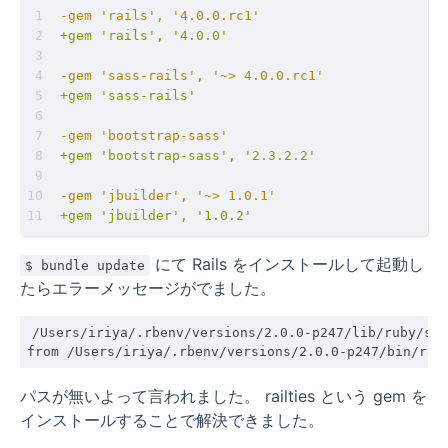
にて Rails をインストールして起動し
$ bundle update
たらエラーメッセージがでました。
/Users/iriya/.rbenv/versions/2.0.0-p247/lib/ruby/sit
パスが無いよって言われました。 railties という gem を
インストールすることで解決できました。